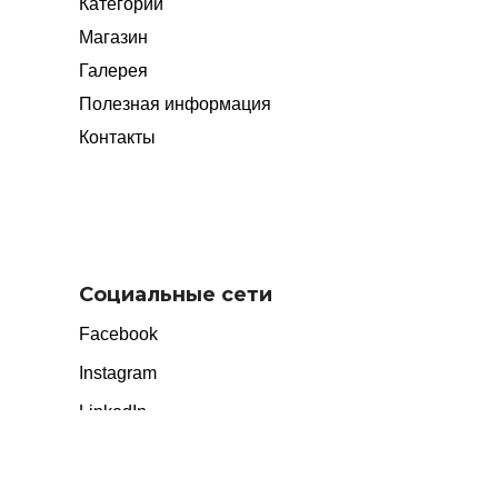
Категории
Магазин
Галерея
Полезная информация
Контакты
Социальные сети
Facebook
Instagram
LinkedIn
Twitter