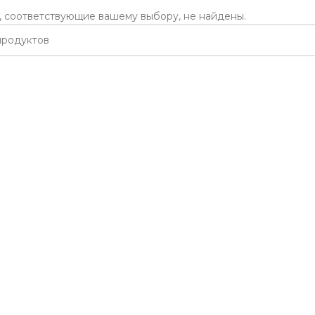
 соответствующие вашему выбору, не найдены.