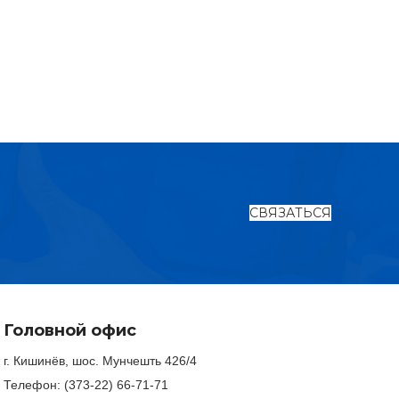
СВЯЗАТЬСЯ
ПОДШИПНИК
Головной офис
г. Кишинёв, шос. Мунчешть 426/4
Телефон: (373-22) 66-71-71