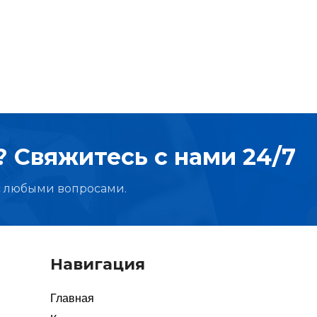
Подшипники
Подшипники
 Свяжитесь с нами 24/7
с любыми вопросами.
Навигация
Главная