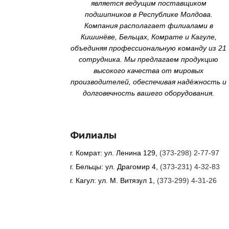
является ведущим поставщиком
подшипников в Республике Молдова.
Компания располагает филиалами в
Кишинёве, Бельцах, Комрате и Кагуле,
объединяя профессиональную команду из 21
сотрудника. Мы предлагаем продукцию
высокого качества от мировых
производителей, обеспечивая надёжность и
долговечность вашего оборудования.
Филиалы
г. Комрат: ул. Ленина 129,
(373-298) 2-77-97
г. Бельцы: ул. Драгомир 4,
(373-231) 4-32-83
г. Кагул: ул. М. Витязул 1,
(373-299) 4-31-26