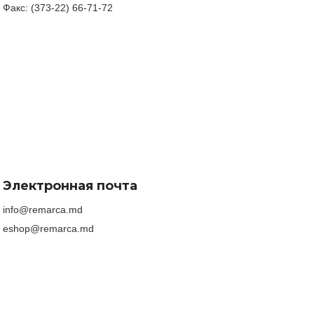
Факс: (373-22) 66-71-72
Электронная почта
info@remarca.md
eshop@remarca.md