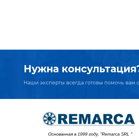
Нужна консультация?
Наши эксперты всегда готовы помочь вам 
Основанная в 1999 году, "Remarca SRL "