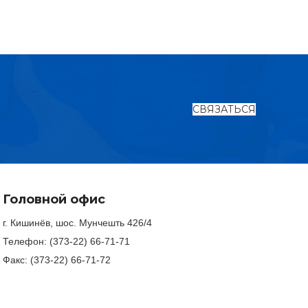
СВЯЗАТЬСЯ
Головной офис
ПОДШИПНИК
г. Кишинёв, шос. Мунчешть 426/4
Телефон: (373-22) 66-71-71
Факс: (373-22) 66-71-72