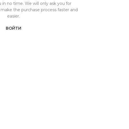
 in no time. We will only ask you for
 make the purchase process faster and
easier.
ВОЙТИ