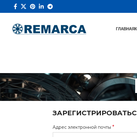
ГЛАВНАЯ
ЗАРЕГИСТРИРОВАТЬС
*
Адрес электронной почты