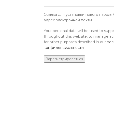
Ссылка для установки нового пароля б
адрес электронной почты.
Your personal data will be used to supp
throughout this website, to manage ac
for other purposes described in our
пол
конфиденциальности
.
Зарегистрироваться