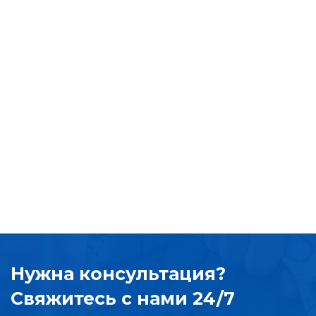
Нужна консультация?
Свяжитесь с нами 24/7