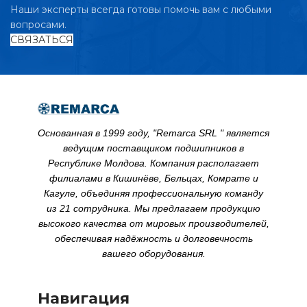
Наши эксперты всегда готовы помочь вам с любыми
вопросами.
СВЯЗАТЬСЯ
Основанная в 1999 году, "Remarca SRL " является
ведущим поставщиком подшипников в
Республике Молдова. Компания располагает
филиалами в Кишинёве, Бельцах, Комрате и
Кагуле, объединяя профессиональную команду
из 21 сотрудника. Мы предлагаем продукцию
высокого качества от мировых производителей,
обеспечивая надёжность и долговечность
вашего оборудования.
Навигация