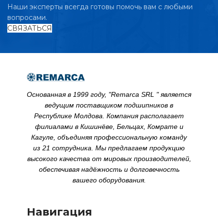
Наши эксперты всегда готовы помочь вам с любыми
вопросами.
СВЯЗАТЬСЯ
Основанная в 1999 году, "Remarca SRL " является
ведущим поставщиком подшипников в
Республике Молдова. Компания располагает
филиалами в Кишинёве, Бельцах, Комрате и
Кагуле, объединяя профессиональную команду
из 21 сотрудника. Мы предлагаем продукцию
высокого качества от мировых производителей,
обеспечивая надёжность и долговечность
вашего оборудования.
Навигация