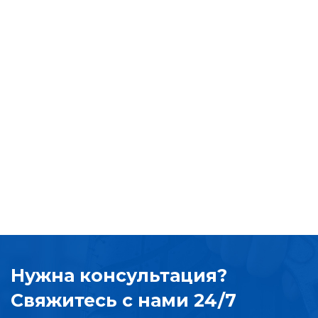
Нужна консультация?
Свяжитесь с нами 24/7